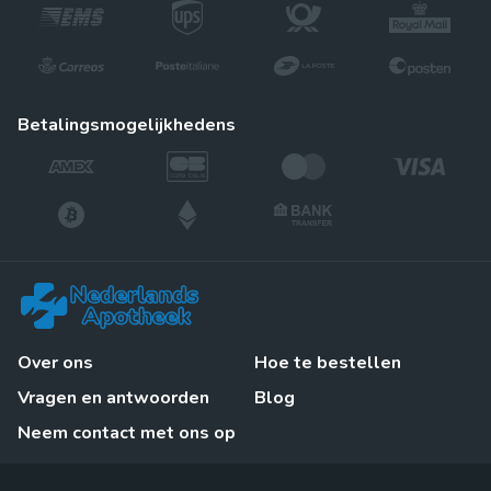
betalingsmogelijkhedens
Over ons
Hoe te bestellen
Vragen en antwoorden
Blog
Neem contact met ons op