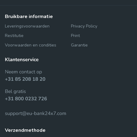
bruikbare informatie
Leveringsvoorwaarden
Privacy Policy
Restitutie
Print
Voorwaarden en condities
Garantie
verzendmethode