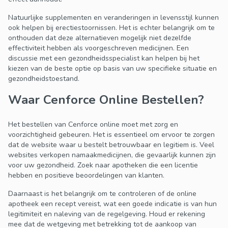
Natuurlijke supplementen en veranderingen in levensstijl kunnen
ook helpen bij erectiestoornissen. Het is echter belangrijk om te
onthouden dat deze alternatieven mogelijk niet dezelfde
effectiviteit hebben als voorgeschreven medicijnen. Een
discussie met een gezondheidsspecialist kan helpen bij het
kiezen van de beste optie op basis van uw specifieke situatie en
gezondheidstoestand.
Waar Cenforce Online Bestellen?
Het bestellen van Cenforce online moet met zorg en
voorzichtigheid gebeuren. Het is essentieel om ervoor te zorgen
dat de website waar u bestelt betrouwbaar en legitiem is. Veel
websites verkopen namaakmedicijnen, die gevaarlijk kunnen zijn
voor uw gezondheid. Zoek naar apotheken die een licentie
hebben en positieve beoordelingen van klanten.
Daarnaast is het belangrijk om te controleren of de online
apotheek een recept vereist, wat een goede indicatie is van hun
legitimiteit en naleving van de regelgeving. Houd er rekening
mee dat de wetgeving met betrekking tot de aankoop van