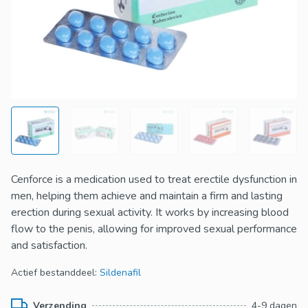
Cenforce is a medication used to treat erectile dysfunction in
men, helping them achieve and maintain a firm and lasting
erection during sexual activity. It works by increasing blood
flow to the penis, allowing for improved sexual performance
and satisfaction.
Actief bestanddeel:
Sildenafil
Verzending
4-9 dagen