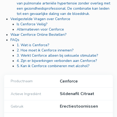
van pulmonale arteriële hypertensie zonder overleg met
een gezondheidsprofessional. De combinatie kan leiden
tot een gevaarlijke daling van de bloeddruk.
Veelgestelde Vragen over Cenforce
Is Cenforce Veilig?
Alternatieven voor Cenforce
Waar Cenforce Online Bestellen?
FAQs
1. Wat is Cenforce?
2. Hoe moet ik Cenforce innemen?
3. Werkt Cenforce alleen bij seksuele stimulatie?
4. Zijn er bijwerkingen verbonden aan Cenforce?
5. Kan ik Cenforce combineren met alcohol?
Cenforce
Productnaam
Sildenafil Citraat
Actieve Ingrediënt
Erectiestoornissen
Gebruik