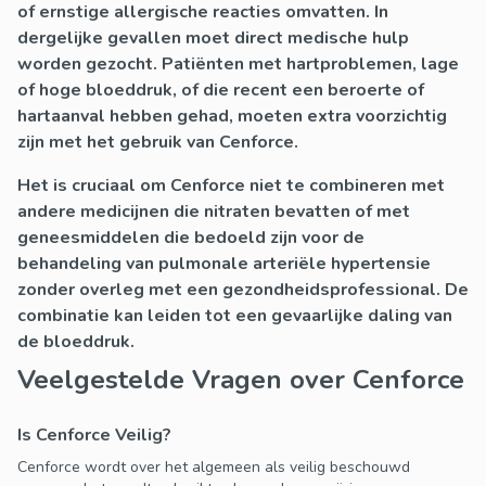
of ernstige allergische reacties omvatten. In
dergelijke gevallen moet direct medische hulp
worden gezocht. Patiënten met hartproblemen, lage
of hoge bloeddruk, of die recent een beroerte of
hartaanval hebben gehad, moeten extra voorzichtig
zijn met het gebruik van Cenforce.
Het is cruciaal om Cenforce niet te combineren met
andere medicijnen die nitraten bevatten of met
geneesmiddelen die bedoeld zijn voor de
behandeling van pulmonale arteriële hypertensie
zonder overleg met een gezondheidsprofessional. De
combinatie kan leiden tot een gevaarlijke daling van
de bloeddruk.
Veelgestelde Vragen over Cenforce
Is Cenforce Veilig?
Cenforce wordt over het algemeen als veilig beschouwd