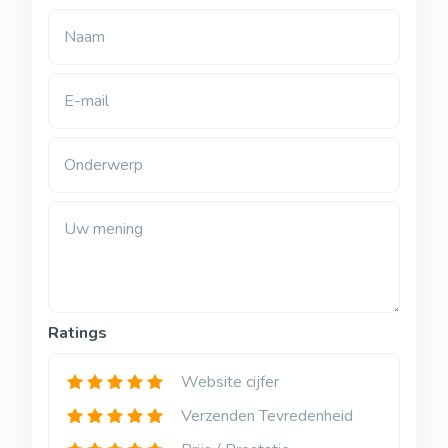
Naam
E-mail
Onderwerp
Uw mening
Ratings
Website cijfer
Verzenden Tevredenheid