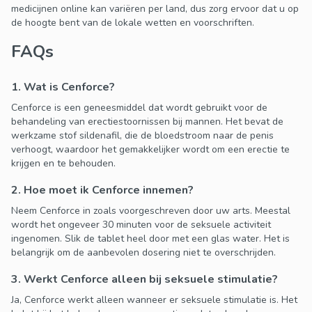
medicijnen online kan variëren per land, dus zorg ervoor dat u op
de hoogte bent van de lokale wetten en voorschriften.
FAQs
1. Wat is Cenforce?
Cenforce is een geneesmiddel dat wordt gebruikt voor de
behandeling van erectiestoornissen bij mannen. Het bevat de
werkzame stof sildenafil, die de bloedstroom naar de penis
verhoogt, waardoor het gemakkelijker wordt om een erectie te
krijgen en te behouden.
2. Hoe moet ik Cenforce innemen?
Neem Cenforce in zoals voorgeschreven door uw arts. Meestal
wordt het ongeveer 30 minuten voor de seksuele activiteit
ingenomen. Slik de tablet heel door met een glas water. Het is
belangrijk om de aanbevolen dosering niet te overschrijden.
3. Werkt Cenforce alleen bij seksuele stimulatie?
Ja, Cenforce werkt alleen wanneer er seksuele stimulatie is. Het