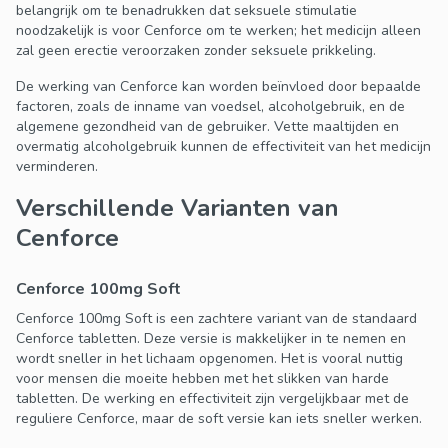
belangrijk om te benadrukken dat seksuele stimulatie
noodzakelijk is voor Cenforce om te werken; het medicijn alleen
zal geen erectie veroorzaken zonder seksuele prikkeling.
De werking van Cenforce kan worden beïnvloed door bepaalde
factoren, zoals de inname van voedsel, alcoholgebruik, en de
algemene gezondheid van de gebruiker. Vette maaltijden en
overmatig alcoholgebruik kunnen de effectiviteit van het medicijn
verminderen.
Verschillende Varianten van
Cenforce
Cenforce 100mg Soft
Cenforce 100mg Soft is een zachtere variant van de standaard
Cenforce tabletten. Deze versie is makkelijker in te nemen en
wordt sneller in het lichaam opgenomen. Het is vooral nuttig
voor mensen die moeite hebben met het slikken van harde
tabletten. De werking en effectiviteit zijn vergelijkbaar met de
reguliere Cenforce, maar de soft versie kan iets sneller werken.