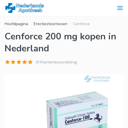
Hoofdpagina
Erectiestoornissen
Cenforce
Cenforce 200 mg kopen in
Nederland
(9 Klantenbeoordeling)