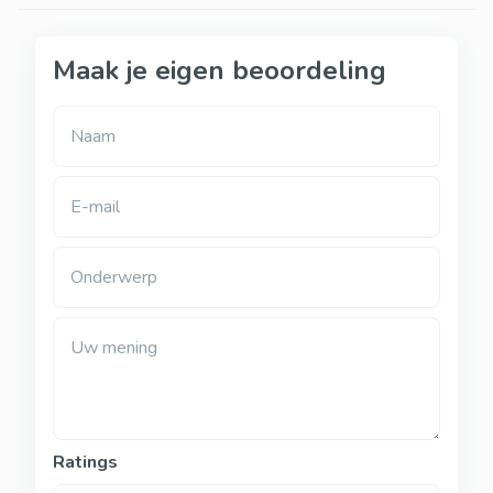
Maak je eigen beoordeling
Naam
E-mail
Onderwerp
Uw mening
Ratings