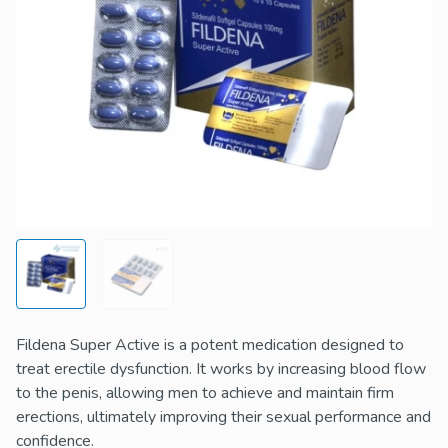
Fildena Super Active is a potent medication designed to
treat erectile dysfunction. It works by increasing blood flow
to the penis, allowing men to achieve and maintain firm
erections, ultimately improving their sexual performance and
confidence.