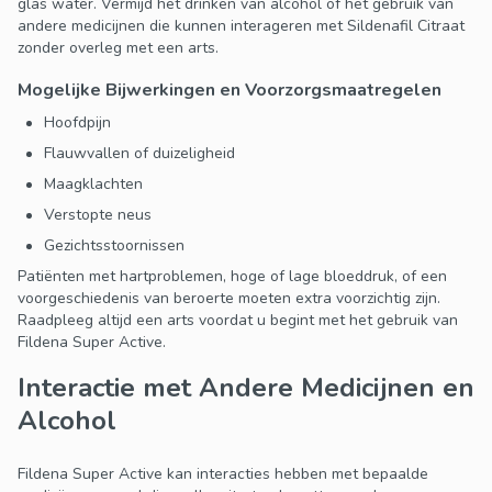
glas water. Vermijd het drinken van alcohol of het gebruik van
andere medicijnen die kunnen interageren met Sildenafil Citraat
zonder overleg met een arts.
Mogelijke Bijwerkingen en Voorzorgsmaatregelen
Hoofdpijn
Flauwvallen of duizeligheid
Maagklachten
Verstopte neus
Gezichtsstoornissen
Patiënten met hartproblemen, hoge of lage bloeddruk, of een
voorgeschiedenis van beroerte moeten extra voorzichtig zijn.
Raadpleeg altijd een arts voordat u begint met het gebruik van
Fildena Super Active.
Interactie met Andere Medicijnen en
Alcohol
Fildena Super Active kan interacties hebben met bepaalde