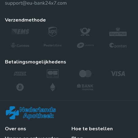
verzendmethode
betalingsmogelijkhedens
Over ons
Hoe te bestellen