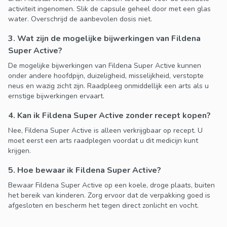
activiteit ingenomen. Slik de capsule geheel door met een glas
water. Overschrijd de aanbevolen dosis niet.
3. Wat zijn de mogelijke bijwerkingen van Fildena
Super Active?
De mogelijke bijwerkingen van Fildena Super Active kunnen
onder andere hoofdpijn, duizeligheid, misselijkheid, verstopte
neus en wazig zicht zijn. Raadpleeg onmiddellijk een arts als u
ernstige bijwerkingen ervaart.
4. Kan ik Fildena Super Active zonder recept kopen?
Nee, Fildena Super Active is alleen verkrijgbaar op recept. U
moet eerst een arts raadplegen voordat u dit medicijn kunt
krijgen.
5. Hoe bewaar ik Fildena Super Active?
Bewaar Fildena Super Active op een koele, droge plaats, buiten
het bereik van kinderen. Zorg ervoor dat de verpakking goed is
afgesloten en bescherm het tegen direct zonlicht en vocht.