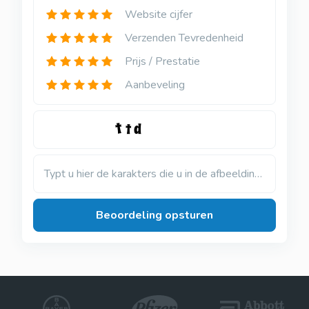
Website cijfer
Verzenden Tevredenheid
Prijs / Prestatie
Aanbeveling
Typt u hier de karakters die u in de afbeelding ziet
Beoordeling opsturen