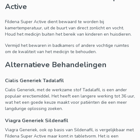
Active
Fildena Super Active dient bewaard te worden bij
kamertemperatuur, uit de buurt van direct zonlicht en vocht.
Houd het medicijn buiten het bereik van kinderen en huisdieren.
Vermijd het bewaren in badkamers of andere vochtige ruimtes
om de kwaliteit van het medicijn te behouden.
Alternatieve Behandelingen
Cialis Generiek Tadalafil
Cialis Generiek, met de werkzame stof Tadalafil, is een ander
populair erectiemiddel. Het heeft een langere werking tot 36 uur,
wat het een goede keuze maakt voor patiënten die een meer
langdurige oplossing zoeken.
Viagra Generiek Sildenafil
Viagra Generiek, ook op basis van Sildenafil, is vergelijkbaar met
Fildena Super Active maar komt in tabletvorm. Het is een