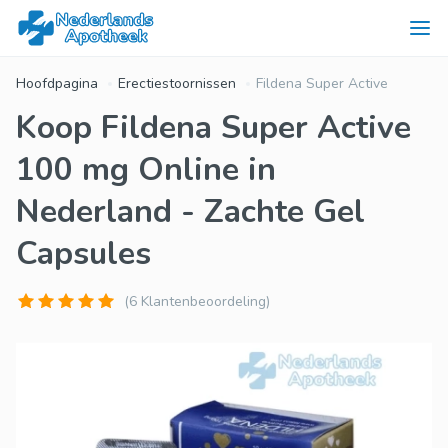
Hoofdpagina
Erectiestoornissen
Fildena Super Active
Koop Fildena Super Active
100 mg Online in
Nederland - Zachte Gel
Capsules
(6 Klantenbeoordeling)