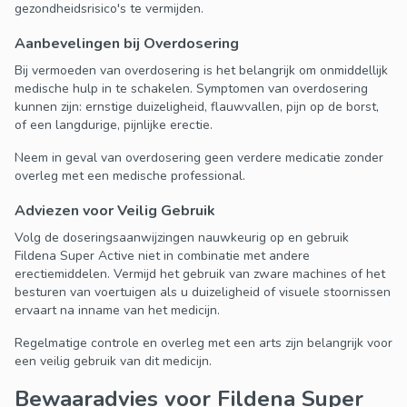
gezondheidsrisico's te vermijden.
Aanbevelingen bij Overdosering
Bij vermoeden van overdosering is het belangrijk om onmiddellijk
medische hulp in te schakelen. Symptomen van overdosering
kunnen zijn: ernstige duizeligheid, flauwvallen, pijn op de borst,
of een langdurige, pijnlijke erectie.
Neem in geval van overdosering geen verdere medicatie zonder
overleg met een medische professional.
Adviezen voor Veilig Gebruik
Volg de doseringsaanwijzingen nauwkeurig op en gebruik
Fildena Super Active niet in combinatie met andere
erectiemiddelen. Vermijd het gebruik van zware machines of het
besturen van voertuigen als u duizeligheid of visuele stoornissen
ervaart na inname van het medicijn.
Regelmatige controle en overleg met een arts zijn belangrijk voor
een veilig gebruik van dit medicijn.
Bewaaradvies voor Fildena Super