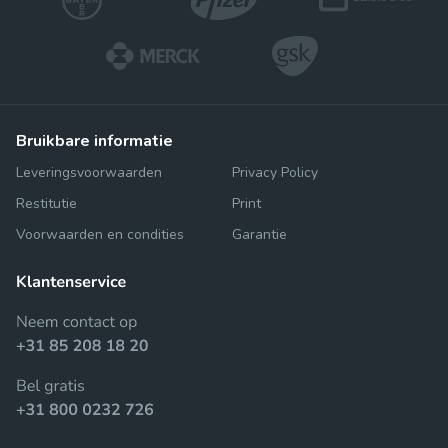
bruikbare informatie
Leveringsvoorwaarden
Privacy Policy
Restitutie
Print
Voorwaarden en condities
Garantie